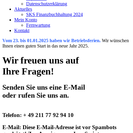
Datenschutzerklärung
Aktuelles
SKS Finanzbuchhaltung 2024
Mein Konto
Fernwartung
Kontakt
Vom 23. bis 01.01.2025 haben wir Betriebsferien.
Wir wünschen
Ihnen einen guten Start in das neue Jahr 2025.
Wir freuen uns auf
Ihre Fragen!
Senden Sie uns eine E-Mail
oder rufen Sie uns an.
Telefon: + 49 211 77 92 94 10
E-Mail:
Diese E-Mail-Adresse ist vor Spambots