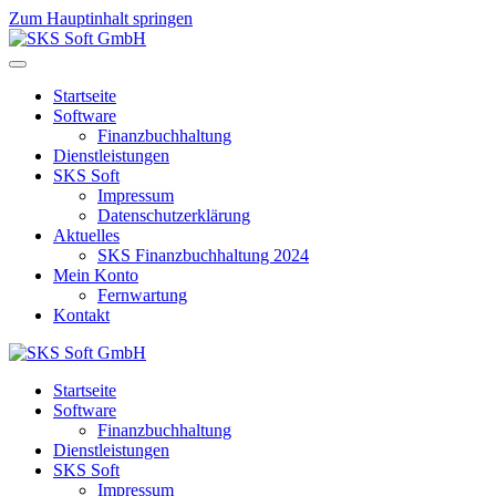
Zum Hauptinhalt springen
Startseite
Software
Finanzbuchhaltung
Dienstleistungen
SKS Soft
Impressum
Datenschutzerklärung
Aktuelles
SKS Finanzbuchhaltung 2024
Mein Konto
Fernwartung
Kontakt
Startseite
Software
Finanzbuchhaltung
Dienstleistungen
SKS Soft
Impressum